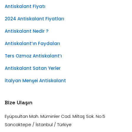
Antiskalant Fiyatı
2024 Antiskalant Fiyatları
Antiskalant Nedir ?
Antiskalant’ın Faydaları
Ters Ozmoz Antiskalant’ı
Antiskalant Satan Yerler
İtalyan Menşei Antiskalant
Bize Ulaşın
Eyüpsultan Mah. Müminler Cad. Miltaş Sok. No:5
Sancaktepe / İstanbul / Türkiye