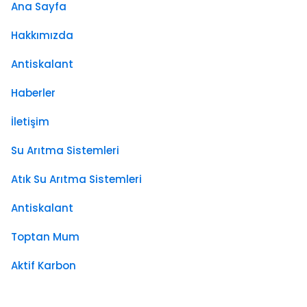
Ana Sayfa
Hakkımızda
Antiskalant
Haberler
İletişim
Su Arıtma Sistemleri
Atık Su Arıtma Sistemleri
Antiskalant
Toptan Mum
Aktif Karbon