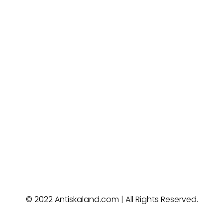
© 2022 Antiskaland.com | All Rights Reserved.