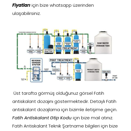
Fiyatları
için bize whatsapp üzerinden
ulaşabilirsiniz.
Üst tarafta görmüş olduğunuz görsel Fatih
antiskalant dozajını göstermektedir. Detaylı Fatih
antiskalant dozajlama için bizimle iletişime geçin.
Fatih Antiskalant Gtip Kodu
için bize mail atınız.
Fatih Antiskalant Teknik Şartname bilgileri için bize