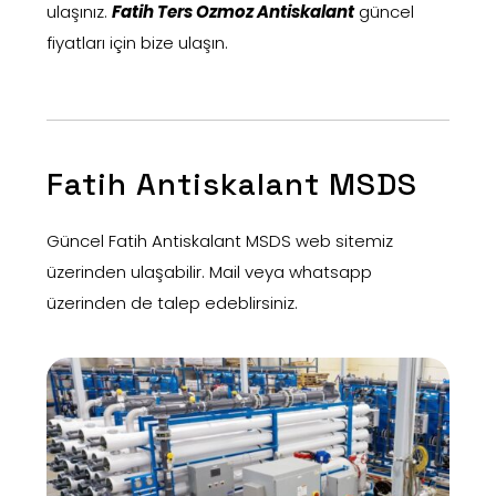
ulaşınız.
Fatih Ters Ozmoz Antiskalant
güncel
fiyatları için bize ulaşın.
Fatih Antiskalant MSDS
Güncel Fatih Antiskalant MSDS web sitemiz
üzerinden ulaşabilir. Mail veya whatsapp
üzerinden de talep edeblirsiniz.