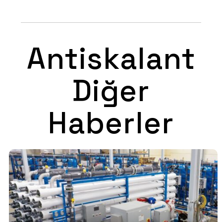
Antiskalant
Diğer
Haberler