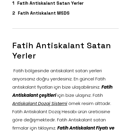
Fatih Antiskalant Satan Yerler
Fatih Antiskalant MSDS
Fatih Antiskalant Satan
Yerler
Fatih bölgesinde antiskalant satan yerleri
arıyorsanız doğru yerdesiniz. En güncel Fatih
antiskalant fiyatları için bize ulaşabilirsiniz.
Fatih
Antiskalant çeşitleri
için bize ulaşınız. Fatih
Antiskalant Dozaj Sistemi
örnek resim alttadır.
Fatih Antiskalant Dozaj Hesabı ürün üreticisine
göre değişmektedir. Fatih Antiskalant satan
firmalar için tıklayınız.
Fatih Antiskalant Fiyatı ve