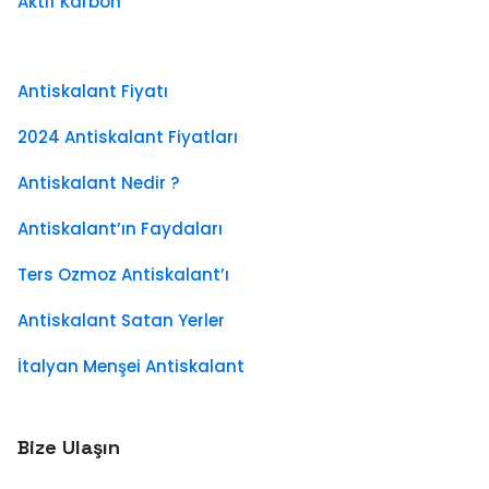
Aktif Karbon
Antiskalant Fiyatı
2024 Antiskalant Fiyatları
Antiskalant Nedir ?
Antiskalant’ın Faydaları
Ters Ozmoz Antiskalant’ı
Antiskalant Satan Yerler
İtalyan Menşei Antiskalant
Bize Ulaşın