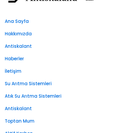
Ana Sayfa
Hakkımızda
Antiskalant
Haberler
İletişim
Su Arıtma Sistemleri
Atık Su Arıtma Sistemleri
Antiskalant
Toptan Mum