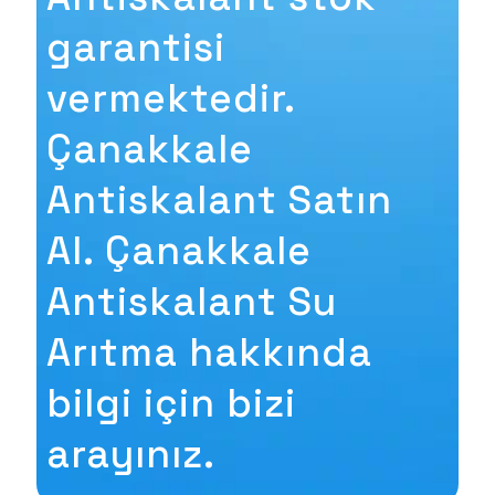
garantisi
vermektedir.
Çanakkale
Antiskalant Satın
Al. Çanakkale
Antiskalant Su
Arıtma hakkında
bilgi için bizi
arayınız.