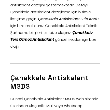
antiskalant dozajını göstermektedir. Detaylı
Çanakkale antiskalant dozajlama için bizimle
iletişime geçin.
Çanakkale Antiskalant Gtip Kodu
için bize mail atınız. Çanakkale Antiskalant Teknik
Şartname bilgileri için bize ulaşınız.
Çanakkale
Ters Ozmoz Antiskalant
güncel fiyatları için bize
ulaşın.
Çanakkale Antiskalant
MSDS
Güncel Çanakkale Antiskalant MSDS web sitemiz
üzerinden ulaşabilir. Mail veya whatsapp