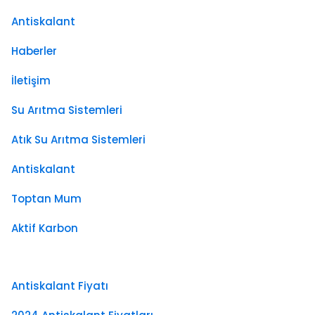
Antiskalant
Haberler
İletişim
Su Arıtma Sistemleri
Atık Su Arıtma Sistemleri
Antiskalant
Toptan Mum
Aktif Karbon
Antiskalant Fiyatı