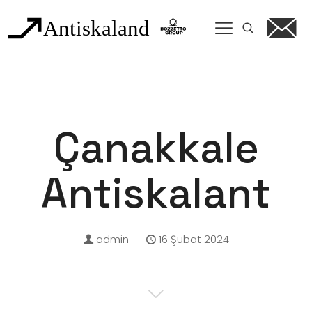
Çanakkale
Antiskalant
admin
16 Şubat 2024