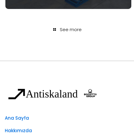
See more
Ana Sayfa
Hakkımızda