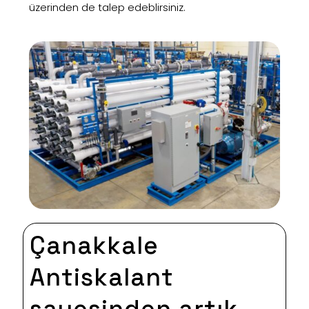
üzerinden de talep edeblirsiniz.
Çanakkale
Antiskalant