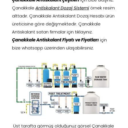
Çanakkale
Antiskalant Dozaj Sistemi
örnek resim
alttadır. Çanakkale Antiskalant Dozaj Hesabı ürün
üreticisine göre değişmektedir. Çanakkale
Antiskalant satan firmalar için tıklayınız.
Çanakkale Antiskalant Fiyatı ve Fiyatları
için
bize whatsapp üzerinden ulaşabilirsiniz.
Üst tarafta görmüş olduğunuz görsel Çanakkale