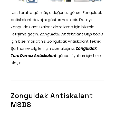
Üst tarafta görmüş olduğunuz görsel Zonguldak
antiskalant dozajını göstermektedir. Detaylı
Zonguldak antiskalant dozajlama için bizimle
iletişime geçin.
Zonguldak Antiskalant Gtip Kodu
için bize mail atınız. Zonguldak Antiskalant Teknik
Şartname bilgileri için bize ulaşınız.
Zonguldak
Ters Ozmoz Antiskalant
güncel fiyatları için bize
ulaşın.
Zonguldak Antiskalant
MSDS