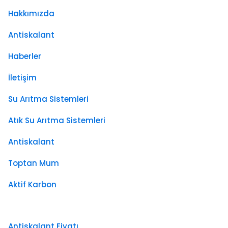
Hakkımızda
Antiskalant
Haberler
İletişim
Su Arıtma Sistemleri
Atık Su Arıtma Sistemleri
Antiskalant
Toptan Mum
Aktif Karbon
Antiskalant Fiyatı