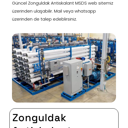
Güncel Zonguldak Antiskalant MSDS web sitemiz
üzerinden ulaşabilir. Mail veya whatsapp
üzerinden de talep edeblirsiniz.
Zonguldak