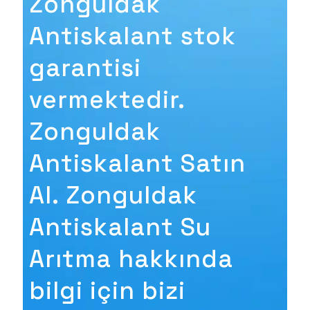
Zonguldak
Antiskalant stok
garantisi
vermektedir.
Zonguldak
Antiskalant Satın
Al. Zonguldak
Antiskalant Su
Arıtma hakkında
bilgi için bizi