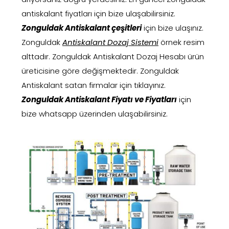
antiskalant fiyatları için bize ulaşabilirsiniz.
Zonguldak Antiskalant çeşitleri
için bize ulaşınız.
Zonguldak
Antiskalant Dozaj Sistemi
örnek resim
alttadır. Zonguldak Antiskalant Dozaj Hesabı ürün
üreticisine göre değişmektedir. Zonguldak
Antiskalant satan firmalar için tıklayınız.
Zonguldak Antiskalant Fiyatı ve Fiyatları
için
bize whatsapp üzerinden ulaşabilirsiniz.