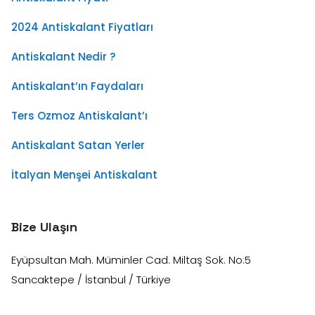
2024 Antiskalant Fiyatları
Antiskalant Nedir ?
Antiskalant’ın Faydaları
Ters Ozmoz Antiskalant’ı
Antiskalant Satan Yerler
İtalyan Menşei Antiskalant
Bize Ulaşın
Eyüpsultan Mah. Müminler Cad. Miltaş Sok. No:5
Sancaktepe / İstanbul / Türkiye