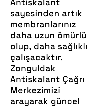
Antiskalant
sayesinden artık
membranlarınız
daha uzun ömürlü
olup, daha sağlıklı
çalışacaktır.
Zonguldak
Antiskalant Çağrı
Merkezimizi
arayarak güncel