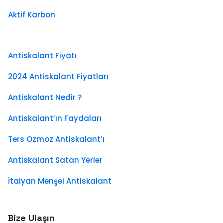
Aktif Karbon
Antiskalant Fiyatı
2024 Antiskalant Fiyatları
Antiskalant Nedir ?
Antiskalant’ın Faydaları
Ters Ozmoz Antiskalant’ı
Antiskalant Satan Yerler
İtalyan Menşei Antiskalant
Bize Ulaşın