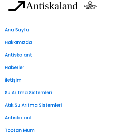
Ana Sayfa
Hakkımızda
Antiskalant
Haberler
İletişim
Su Arıtma Sistemleri
Atık Su Arıtma Sistemleri
Antiskalant
Toptan Mum