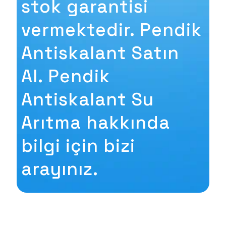
stok garantisi
vermektedir. Pendik
Antiskalant Satın
Al. Pendik
Antiskalant Su
Arıtma hakkında
bilgi için bizi
arayınız.