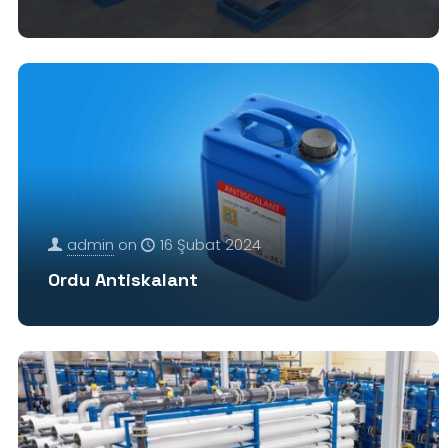
admin
on
16 Şubat 2024
Ordu Antiskalant