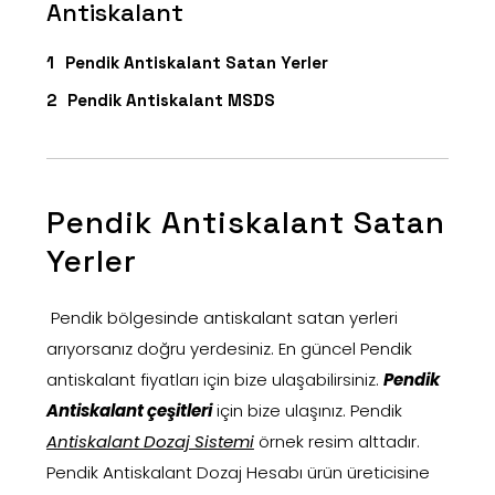
Antiskalant
Pendik Antiskalant Satan Yerler
Pendik Antiskalant MSDS
Pendik Antiskalant Satan
Yerler
Pendik bölgesinde antiskalant satan yerleri
arıyorsanız doğru yerdesiniz. En güncel Pendik
antiskalant fiyatları için bize ulaşabilirsiniz.
Pendik
Antiskalant çeşitleri
için bize ulaşınız. Pendik
Antiskalant Dozaj Sistemi
örnek resim alttadır.
Pendik Antiskalant Dozaj Hesabı ürün üreticisine