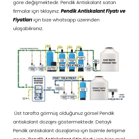
göre değişmektedir. Pendik Antiskalant satan
firmalar için tıklayınız.
Pendik Antiskalant Fiyatı ve
Fiyatları
için bize whatsapp üzerinden
ulaşabilirsiniz.
Üst tarafta görmüş olduğunuz görsel Pendik
antiskalant dozajını göstermektedir. Detaylı
Pendik antiskalant dozajlama için bizimle iletişime