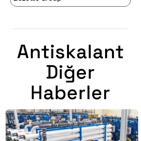
Antiskalant
Diğer
Haberler