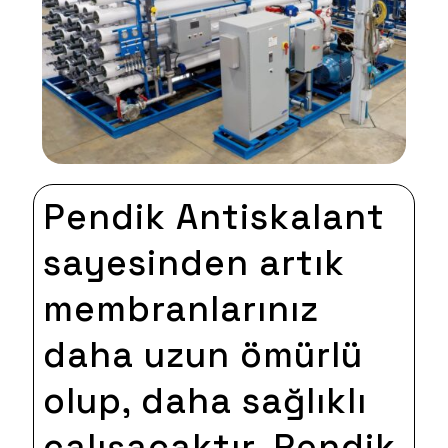
Pendik Antiskalant
sayesinden artık
membranlarınız
daha uzun ömürlü
olup, daha sağlıklı
çalışacaktır. Pendik